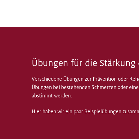
Übungen für die Stärkung 
Verschiedene Übungen zur Prävention oder Rehab
Übungen bei bestehenden Schmerzen oder einer 
abstimmt werden.
Hier haben wir ein paar Beispielübungen zusamme