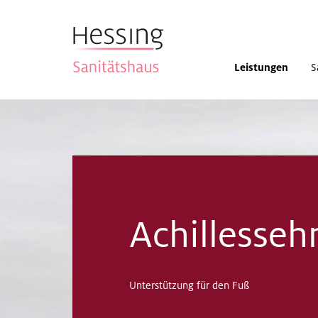
Leistungen
S
Achillesse
Unterstützung für den Fuß