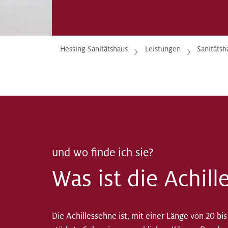
Hessing Sanitätshaus
Leistungen
Sanitätsh
und wo finde ich sie?
Was ist die Achil
Die Achillessehne ist, mit einer Länge von 20 bi