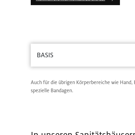
BASIS
Auch für die übrigen Körperbereiche wie Hand,
spezielle Bandagen.