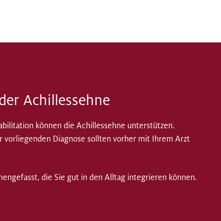
der Achillessehne
ilitation können die Achillessehne unterstützen.
vorliegenden Diagnose sollten vorher mit Ihrem Arzt
ngefasst, die Sie gut in den Alltag integrieren können.