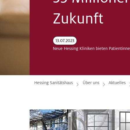
Zukunft
13.07.2023
Neue Hessing Kliniken bieten Patientinne
Hessing Sanitätshaus
Über uns
Aktuelles