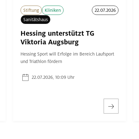
Stiftung
Kliniken
22.07.2026
Sanitätshaus
Hessing unterstützt TG
Viktoria Augsburg
Hessing Sport will Erfolge im Bereich Laufsport
und Triathlon fördern
22.07.2026, 10:09 Uhr