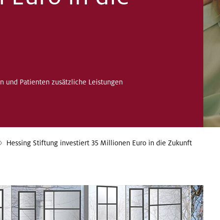
n und Patienten zusätzliche Leistungen
Hessing Stiftung investiert 35 Millionen Euro in die Zukunft