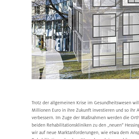
Trotz der allgemeinen Krise im Gesundheitswesen wil
Millionen Euro in ihre Zukunft investieren und so ihr
verbessern. Im Zuge der Maßnahmen werden die Orthop
beiden Rehabilitationskliniken zu den „neuen“ Hessin
wir auf neue Marktanforderungen, wie etwa dem Ansp