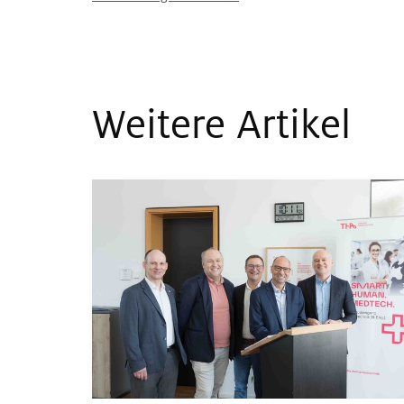
Weitere Artikel