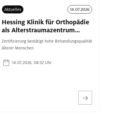
Aktuelles
14.07.2026
Hessing Klinik für Orthopädie
als Alterstraumazentrum…
Zertifizierung bestätigt hohe Behandlungsqualität
älterer Menschen
14.07.2026, 08:32 Uhr