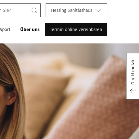
Hessing Sanitätshaus
Sport
Über uns
Termin online vereinbaren
Direktkontakt