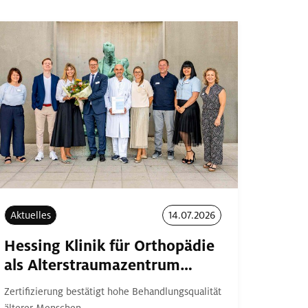
Aktuelles
14.07.2026
Hessing Klinik für Orthopädie
als Alterstraumazentrum…
Zertifizierung bestätigt hohe Behandlungsqualität