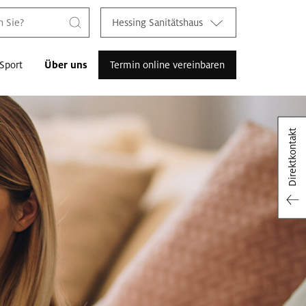
Hessing Sanitätshaus
Sport
Über uns
Termin online vereinbaren
Direktkontakt