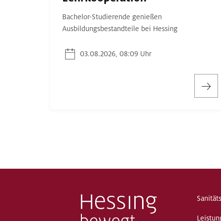
Bachelor-Studierende genießen
Ausbildungsbestandteile bei Hessing
03.08.2026, 08:09 Uhr
Sanität
Leistun