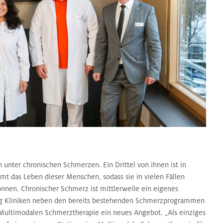
unter chronischen Schmerzen. Ein Drittel von ihnen ist in
mt das Leben dieser Menschen, sodass sie in vielen Fällen
en. Chronischer Schmerz ist mittlerweile ein eigenes
ing Kliniken neben den bereits bestehenden Schmerzprogrammen
Multimodalen Schmerztherapie ein neues Angebot. „Als einziges