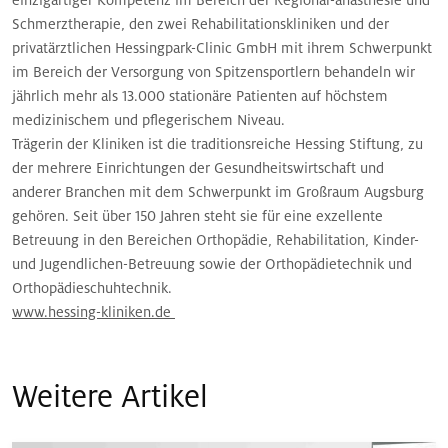
Schmerztherapie, den zwei Rehabilitationskliniken und der
privatärztlichen Hessingpark-Clinic GmbH mit ihrem Schwerpunkt
im Bereich der Versorgung von Spitzensportlern behandeln wir
jährlich mehr als 13.000 stationäre Patienten auf höchstem
medizinischem und pflegerischem Niveau.
Trägerin der Kliniken ist die traditionsreiche Hessing Stiftung, zu
der mehrere Einrichtungen der Gesundheitswirtschaft und
anderer Branchen mit dem Schwerpunkt im Großraum Augsburg
gehören. Seit über 150 Jahren steht sie für eine exzellente
Betreuung in den Bereichen Orthopädie, Rehabilitation, Kinder-
und Jugendlichen-Betreuung sowie der Orthopädietechnik und
Orthopädieschuhtechnik.
www.hessing-kliniken.de
Weitere Artikel