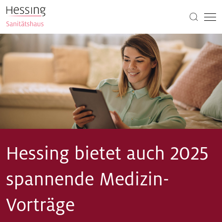
Hessing bietet auch 2025
spannende Medizin-
Vorträge