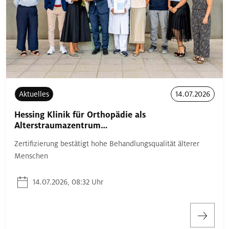
Aktuelles
14.07.2026
Hessing Klinik für Orthopädie als
Alterstraumazentrum…
Zertifizierung bestätigt hohe Behandlungsqualität älterer
Menschen
14.07.2026, 08:32 Uhr