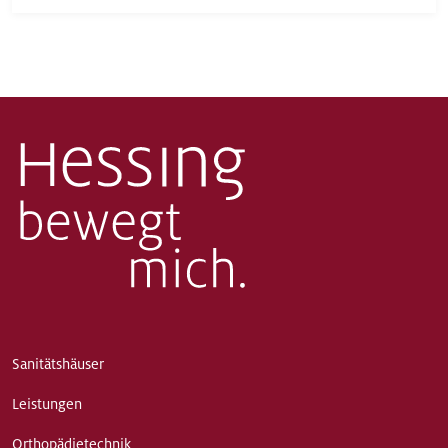
Sanitätshäuser
Leistungen
Orthopädietechnik