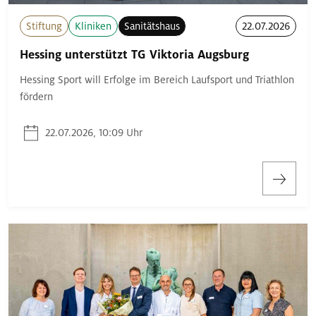
Stiftung
Kliniken
Sanitätshaus
22.07.2026
Hessing unterstützt TG Viktoria Augsburg
Hessing Sport will Erfolge im Bereich Laufsport und Triathlon
fördern
22.07.2026, 10:09 Uhr