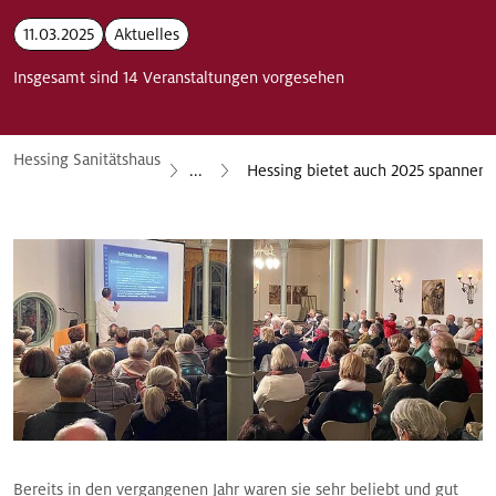
11.03.2025
Aktuelles
Insgesamt sind 14 Veranstaltungen vorgesehen
Hessing Sanitätshaus
...
Hessing bietet auch 2025 spannen
Bereits in den vergangenen Jahr waren sie sehr beliebt und gut