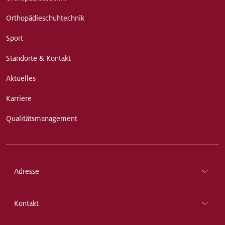
Orthopädieschuhtechnik
Sport
Standorte & Kontakt
Aktuelles
Karriere
Qualitätsmanagement
Adresse
Kontakt