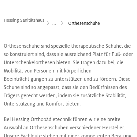
Hessing Sanitätshaus
...
Orthesenschuhe
Orthesenschuhe sind spezielle therapeutische Schuhe, die
so konstruiert sind, dass sie ausreichend Platz für Fuß- oder
Unterschenkelorthesen bieten. Sie tragen dazu bei, die
Mobilität von Personen mit körperlichen
Beeinträchtigungen zu unterstützen und zu fördern. Diese
Schuhe sind so angepasst, dass sie den Bedürfnissen des
Trägers gerecht werden, indem sie zusätzliche Stabilität,
Unterstützung und Komfort bieten.
Bei Hessing Orthopädietechnik führen wir eine breite
Auswahl an Orthesenschuhen verschiedener Hersteller.
Unsere Fachleute stehen mit einer kompetenten Beratung