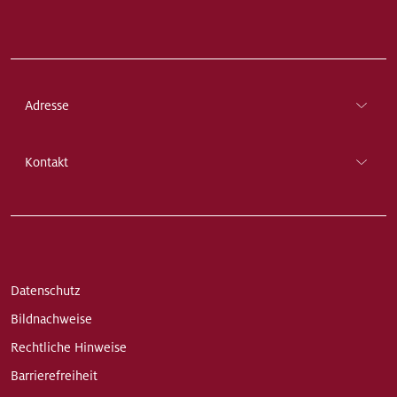
Adresse
Kontakt
Datenschutz
Bildnachweise
Rechtliche Hinweise
Barrierefreiheit