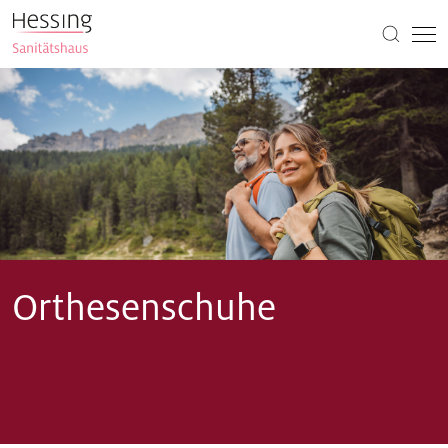
Orthesenschuhe