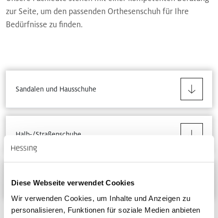
zur Seite, um den passenden Orthesenschuh für Ihre
Bedürfnisse zu finden.
Sandalen und Hausschuhe
Halb-/Straßenschuhe
Winterschuhe
Diese Webseite verwendet Cookies
Wir verwenden Cookies, um Inhalte und Anzeigen zu
personalisieren, Funktionen für soziale Medien anbieten