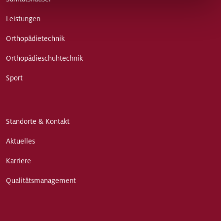
Leistungen
Orthopädietechnik
Orthopädieschuhtechnik
Sport
Standorte & Kontakt
Aktuelles
Karriere
Qualitätsmanagement